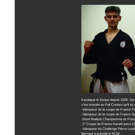
Il pratique le Kenpo depuis 2005. Sur
c'est ensuite au Full Contact qu'il s
-Vainqueur de la coupe de France Fu
-Vainqueur de la coupe de France S
-Demi finaliste Championnat de Fran
-2° Coupe de France Karaté-jutsu z
-Vainqueur du Challenge Pierre-Lou
Bernard a présidé le KCNI.