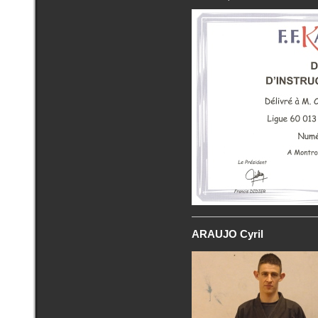
ARAUJO Cyril