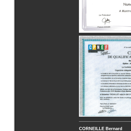
CORNEILLE Bernard