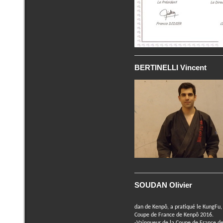
BERTINELLI Vincent
SOUDAN Olivier
dan de Kenpô, a pratiqué le KungF
Coupe de France de Kenpô 2016.