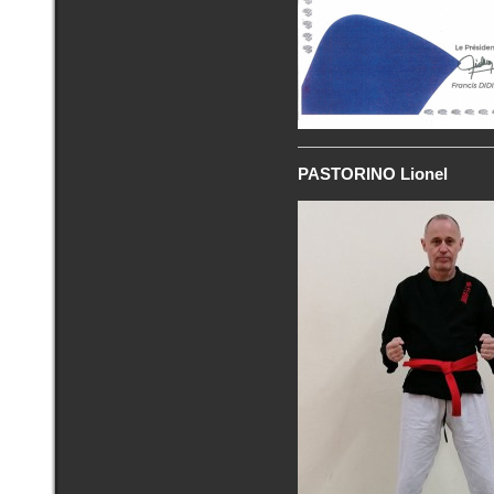
PASTORINO Lionel