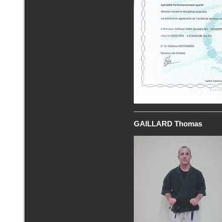
GAILLARD Thomas