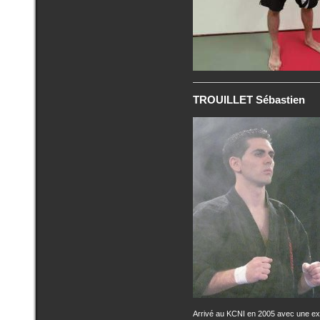
TROUILLET Sébastien
Arrivé au KCNI en 2005 avec une expé