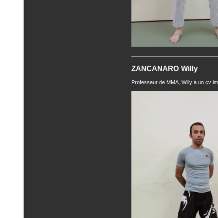
ZANCANARO Willy
Professeur de MMA, Willy a un cv imp