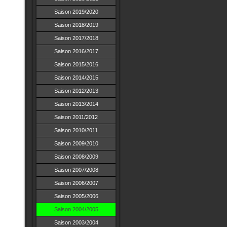
Saison 2019/2020
Saison 2018/2019
Saison 2017/2018
Saison 2016/2017
Saison 2015/2016
Saison 2014/2015
Saison 2012/2013
Saison 2013/2014
Saison 2011/2012
Saison 2010/2011
Saison 2009/2010
Saison 2008/2009
Saison 2007/2008
Saison 2006/2007
Saison 2005/2006
Saison 2004/2005
Saison 2003/2004