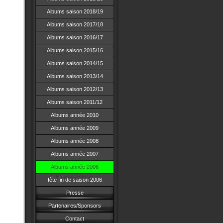
Albums saison 2018/19
Albums saison 2017/18
Albums saison 2016/17
Albums saison 2015/16
Albums saison 2014/15
Albums saison 2013/14
Albums saison 2012/13
Albums saison 2011/12
Albums année 2010
Albums année 2009
Albums année 2008
Albums année 2007
Albums année 2006
fête fin de saison 2006
Presse
Partenaires/Sponsors
Contact